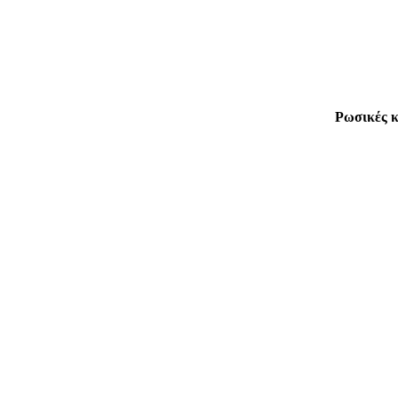
Ρωσικές κ